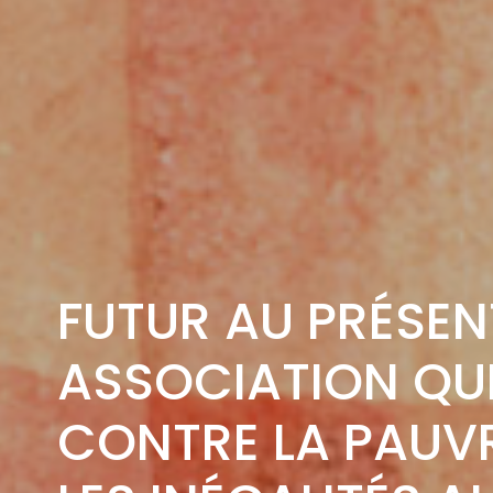
FUTUR AU PRÉSEN
ASSOCIATION QUI
CONTRE LA PAUVR