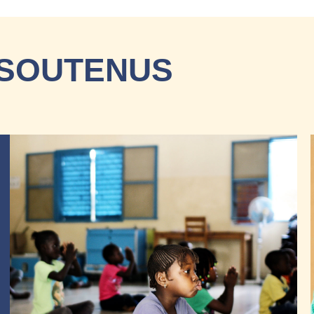
 SOUTENUS