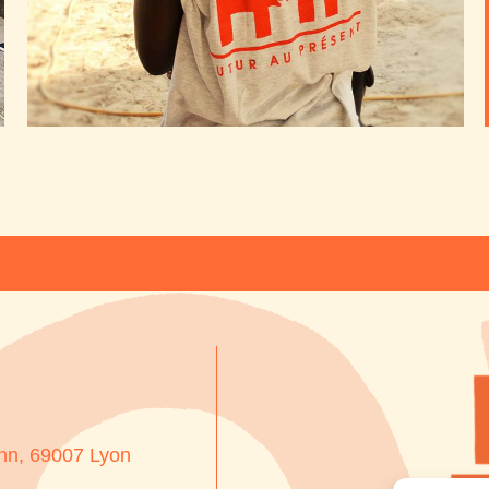
nn, 69007 Lyon