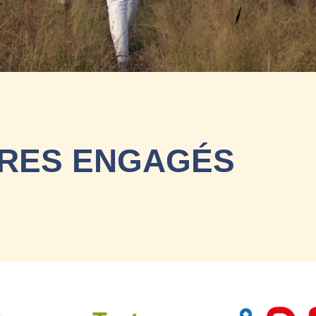
IRES ENGAGÉS