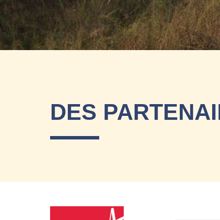
DES PARTENA