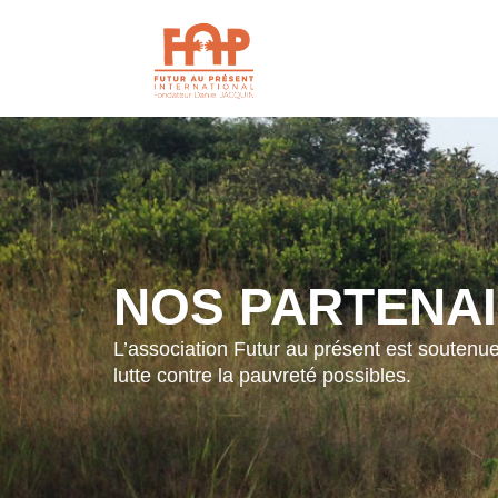
NOS PARTENA
L’association
Futur au présent est soutenue
lutte contre la pauvreté possibles.