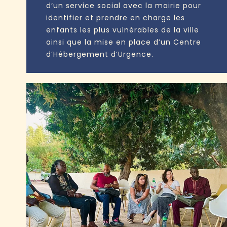
d’un service social avec la mairie pour
identifier et prendre en charge les
enfants les plus vulnérables de la ville
ainsi que la mise en place d’un Centre
d’Hébergement d’Urgence.