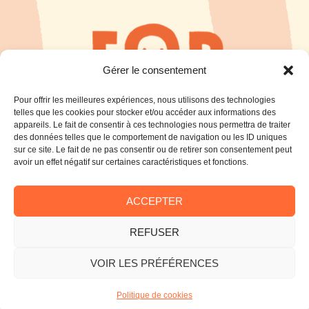
Gérer le consentement
Pour offrir les meilleures expériences, nous utilisons des technologies
telles que les cookies pour stocker et/ou accéder aux informations des
appareils. Le fait de consentir à ces technologies nous permettra de traiter
des données telles que le comportement de navigation ou les ID uniques
sur ce site. Le fait de ne pas consentir ou de retirer son consentement peut
avoir un effet négatif sur certaines caractéristiques et fonctions.
ACCEPTER
REFUSER
VOIR LES PRÉFÉRENCES
Mentions légales
Politique de cookies