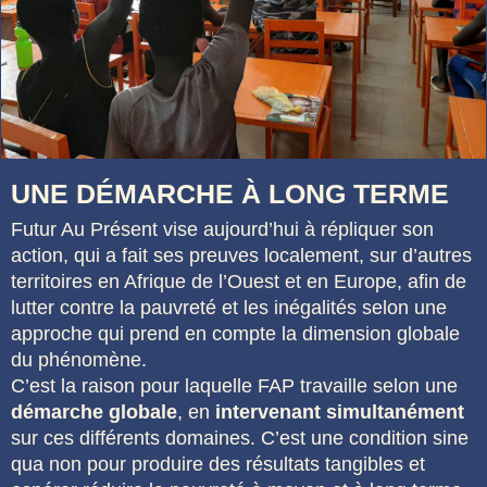
UNE DÉMARCHE À LONG TERME
Futur Au Présent vise aujourd’hui à répliquer son
action, qui a fait ses preuves localement, sur d’autres
territoires en Afrique de l’Ouest et en Europe, afin de
lutter contre la pauvreté et les inégalités selon une
approche qui prend en compte la dimension globale
du phénomène.
C’est la raison pour laquelle FAP travaille selon une
démarche globale
, en
intervenant simultanément
sur ces différents domaines. C’est une condition sine
qua non pour produire des résultats tangibles et