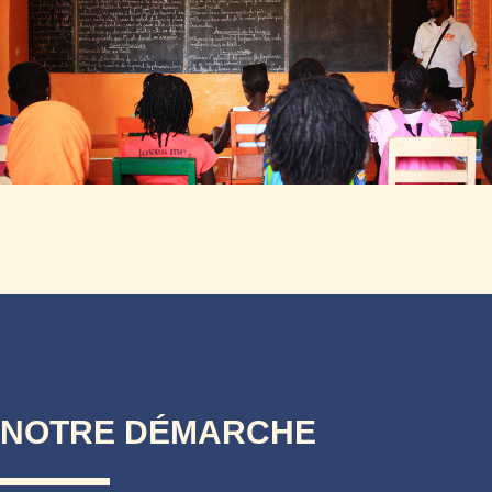
NOTRE DÉMARCHE