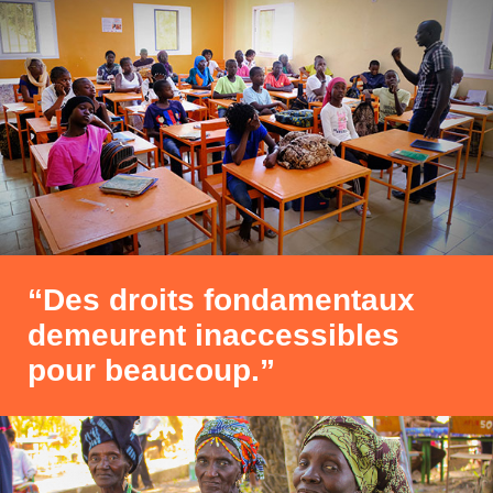
“Des droits fondamentaux
demeurent inaccessibles
pour beaucoup.”