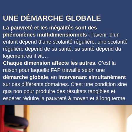
UNE DÉMARCHE GLOBALE
La pauvreté et les inégalités sont des
phénomènes multidimensionnels
: l’avenir d’un
enfant dépend d’une scolarité régulière, une scolarité
régulière dépend de sa santé, sa santé dépend du
logement où il vit…
​​Chaque dimension affecte les autres.
C’est la
raison pour laquelle FAP travaille selon une
démarche globale
, en
intervenant simultanément
sur ces différents domaines. C’est une condition sine
qua non pour produire des résultats tangibles et
espérer réduire la pauvreté à moyen et à long terme.