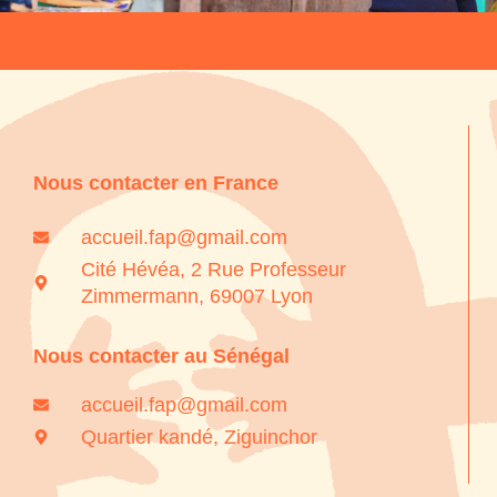
Nous contacter en France
accueil.fap@gmail.com
Cité Hévéa, 2 Rue Professeur
Zimmermann, 69007 Lyon
Nous contacter au Sénégal
accueil.fap@gmail.com
Quartier kandé, Ziguinchor