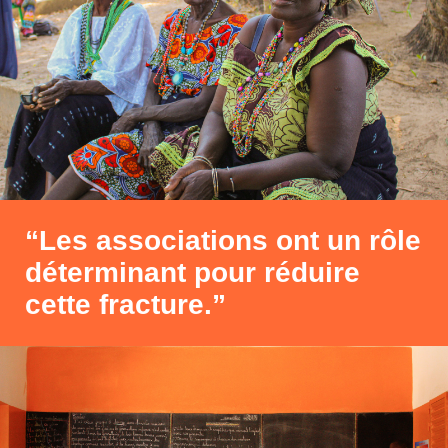
“Les associations ont un rôle
déterminant pour réduire
cette fracture.”