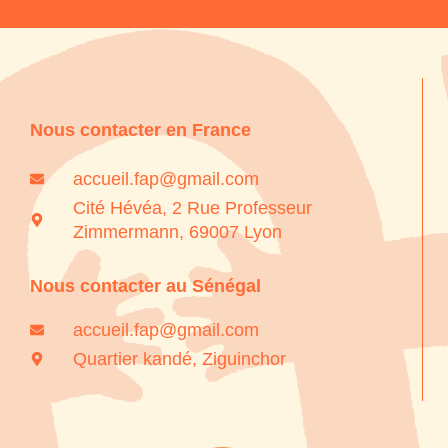
Nous contacter en France
accueil.fap@gmail.com
Cité Hévéa, 2 Rue Professeur
Zimmermann, 69007 Lyon
Nous contacter au Sénégal
accueil.fap@gmail.com
Quartier kandé, Ziguinchor