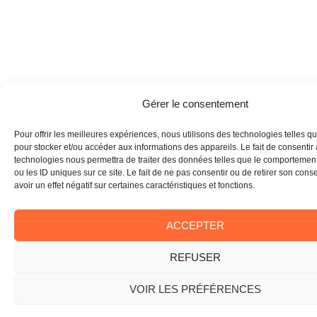
Gérer le consentement
Pour offrir les meilleures expériences, nous utilisons des technologies telles q
pour stocker et/ou accéder aux informations des appareils. Le fait de consentir
technologies nous permettra de traiter des données telles que le comportemen
ou les ID uniques sur ce site. Le fait de ne pas consentir ou de retirer son con
avoir un effet négatif sur certaines caractéristiques et fonctions.
ACCEPTER
REFUSER
VOIR LES PRÉFÉRENCES