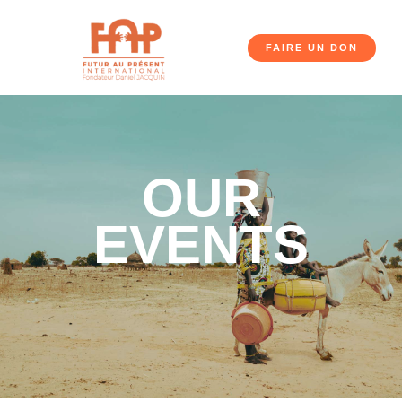
FAIRE UN DON
OUR
EVENTS