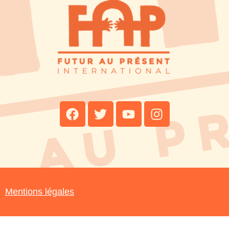
Mentions légales